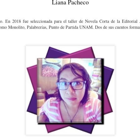
Liana Pacheco
. En 2018 fue seleccionada para el taller de Novela Corta de la Editorial
 como Monolito, Palabrerías, Punto de Partida UNAM. Dos de sus cuentos forman