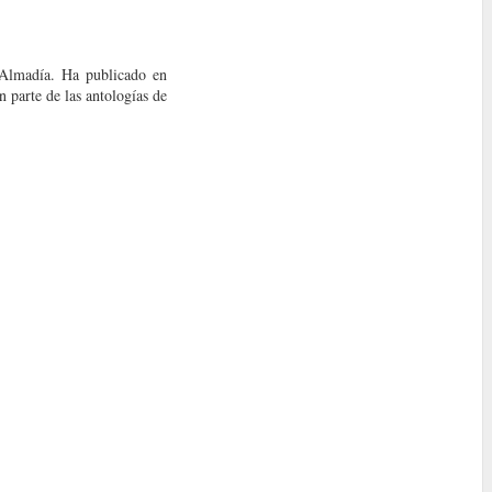
 Almadía. Ha publicado en
 parte de las antologías de