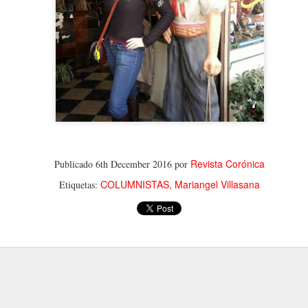
Revista Corónica
Publicado
6th December 2016
por
COLUMNISTAS
Mariangel Villasana
Etiquetas: