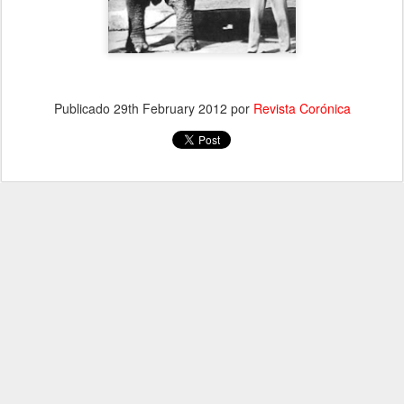
Publicado
29th February 2012
por
Revista Corónica